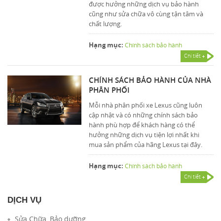
được hưởng những dịch vụ bảo hành
cũng như sửa chữa vô cùng tận tâm và
chất lượng.
Hạng mục:
Chính sách bảo hành
Chi tiết
CHÍNH SÁCH BẢO HÀNH CỦA NHÀ
PHÂN PHỐI
Mỗi nhà phân phối xe Lexus cũng luôn
cập nhật và có những chính sách bảo
hành phù hợp để khách hàng có thể
hưởng những dịch vụ tiện lợi nhất khi
mua sản phẩm của hãng Lexus tại đây.
Hạng mục:
Chính sách bảo hành
Chi tiết
DỊCH VỤ
Sửa Chữa, Bảo dưỡng