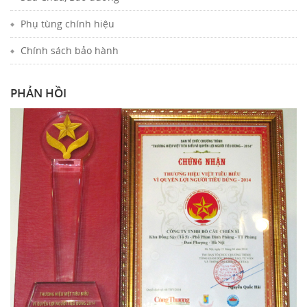
Phụ tùng chính hiệu
Chính sách bảo hành
PHẢN HỒI