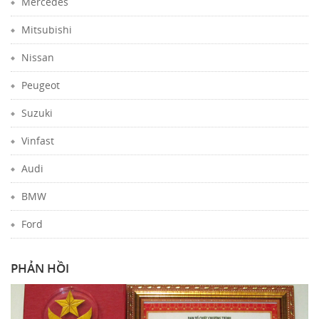
Mercedes
Mitsubishi
Nissan
Peugeot
Suzuki
Vinfast
Audi
BMW
Ford
PHẢN HỒI