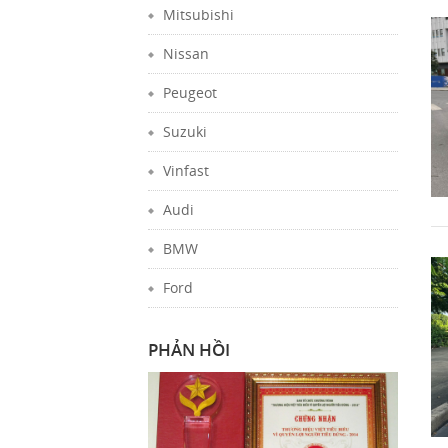
Mitsubishi
Nissan
Peugeot
Suzuki
Vinfast
Audi
BMW
Ford
PHẢN HỒI