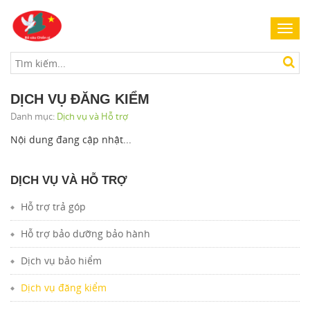
Toggl
navig
DỊCH VỤ ĐĂNG KIỂM
Danh mục:
Dịch vụ và Hỗ trợ
Nội dung đang cập nhật...
DỊCH VỤ VÀ HỖ TRỢ
Hỗ trợ trả góp
Hỗ trợ bảo dưỡng bảo hành
Dịch vụ bảo hiểm
Dịch vụ đăng kiểm