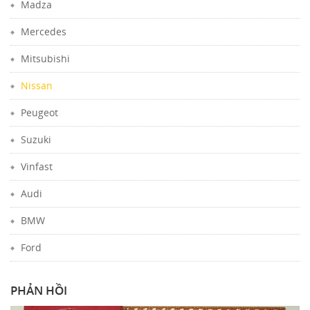
Madza
Mercedes
Mitsubishi
Nissan
Peugeot
Suzuki
Vinfast
Audi
BMW
Ford
PHẢN HỒI