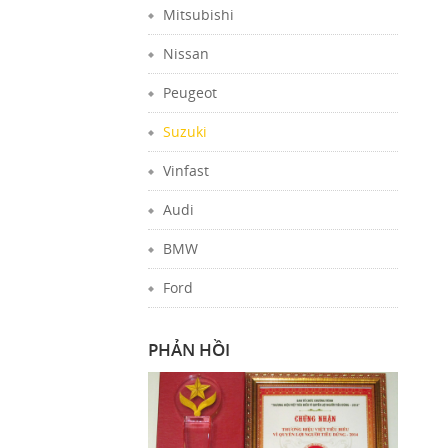
Mitsubishi
Nissan
Peugeot
Suzuki
Vinfast
Audi
BMW
Ford
PHẢN HỒI